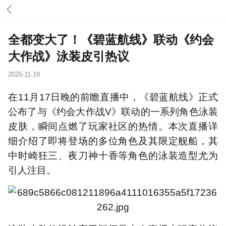
全都变大了！《碧蓝航线》联动《约会
大作战》泳装皮引热议
2025-11-18
在11月17日晚的前瞻直播中，《碧蓝航线》正式
公布了与《约会大作战V》联动的一系列角色泳装
皮肤，瞬间点燃了玩家社区的热情。本次直播详
细介绍了即将登场的多位角色及其限定舰船，其
中时崎狂三、夜刀神十香等角色的泳装造型尤为
引人注目。