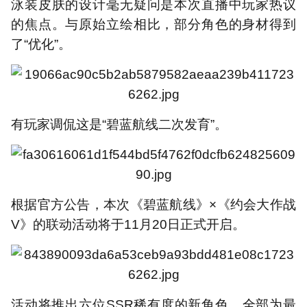
泳装皮肤的设计毫无疑问是本次直播中玩家热议
的焦点。与原始立绘相比，部分角色的身材得到
了“优化”。
有玩家调侃这是“碧蓝航线二次发育”。
根据官方公告，本次《碧蓝航线》×《约会大作战
V》的联动活动将于11月20日正式开启。
活动将推出六位SSR稀有度的新角色，全部为最