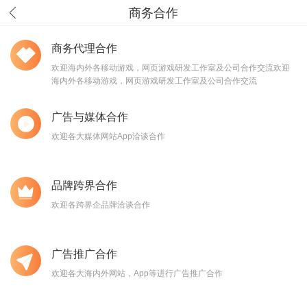
商务合作
商务代理合作
欢迎海内外各移动游戏，网页游戏研发工作室及公司合作交流欢迎
海内外各移动游戏，网页游戏研发工作室及公司合作交流
广告与媒体合作
欢迎各大媒体网站App洽谈合作
品牌跨界合作
欢迎各跨界企品牌洽谈合作
广告推广合作
欢迎各大海内外网站，App等进行广告推广合作