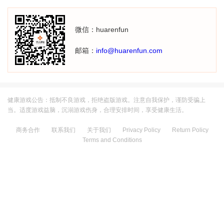
微信：huarenfun
邮箱：
info@huarenfun.com
健康游戏公告：抵制不良游戏，拒绝盗版游戏。注意自我保护，谨防受骗上
当。适度游戏益脑，沉溺游戏伤身，合理安排时间，享受健康生活。
商务合作
联系我们
关于我们
Privacy Policy
Return Policy
Terms and Conditions