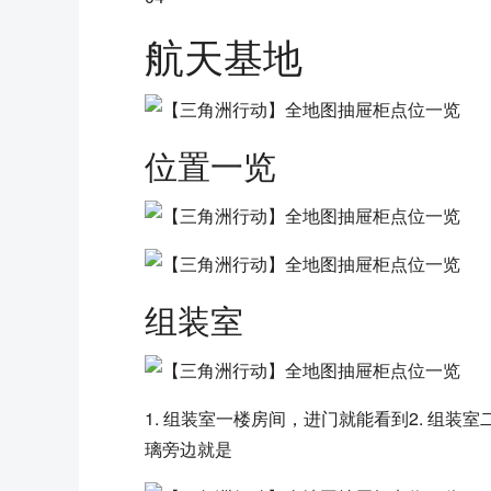
航天基地
位置一览
组装室
1. 组装室一楼房间，进门就能看到2. 组装
璃旁边就是