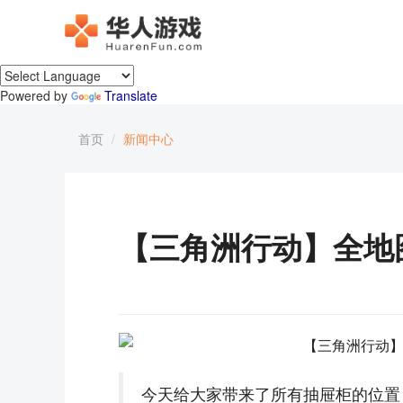
Powered by
Translate
首页
新闻中心
【三角洲行动】全地
今天给大家带来了所有抽屉柜的位置